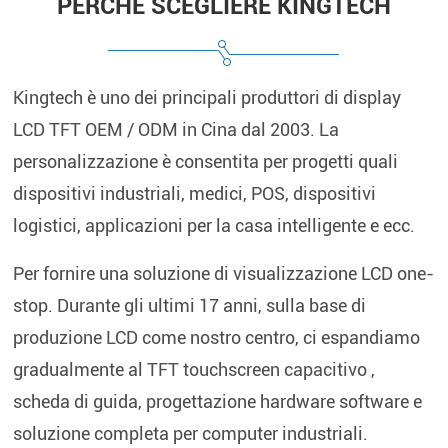
PERCHÉ SCEGLIERE KINGTECH
Kingtech è uno dei principali produttori di display
LCD TFT OEM / ODM in Cina dal 2003. La
personalizzazione è consentita per progetti quali
dispositivi industriali, medici, POS, dispositivi
logistici, applicazioni per la casa intelligente e ecc.
Per fornire una soluzione di visualizzazione LCD one-
stop. Durante gli ultimi 17 anni, sulla base di
produzione LCD
come nostro centro, ci espandiamo
gradualmente al
TFT touchscreen capacitivo
,
scheda di guida, progettazione hardware software e
soluzione completa per computer industriali.