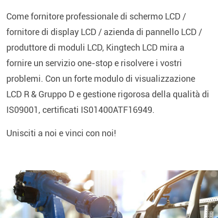
Come fornitore professionale di schermo LCD /
fornitore di display LCD / azienda di pannello LCD /
produttore di moduli LCD,
Kingtech LCD
mira a
fornire un servizio one-stop e risolvere i vostri
problemi. Con un forte modulo di visualizzazione
LCD R & Gruppo D e gestione rigorosa della qualità di
IS09001, certificati IS01400ATF16949.
Unisciti a noi e vinci con noi!