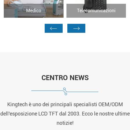
Medico
Telecomunicazioni
CENTRO NEWS
Kingtech è uno dei principali specialisti OEM/ODM
dell'esposizione LCD TFT dal 2003. Ecco le nostre ultime
notizie!