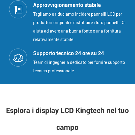
Approvvigionamento stabile
Tagliamo e riduciamo Incidere pannelli LCD per
produttori originali e distribuire i loro pannelli. Ci
aiuta ad avere una buona fonte e una fornitura
relativamente stabile
Supporto tecnico 24 ore su 24
Team di ingegneria dedicato per fornire supporto
tecnico professionale
Esplora i display LCD Kingtech nel tuo
campo