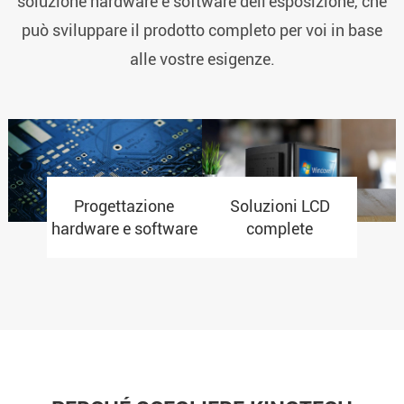
soluzione hardware e software dell'esposizione, che
può sviluppare il prodotto completo per voi in base
alle vostre esigenze.
Progettazione
Soluzioni LCD
hardware e software
complete