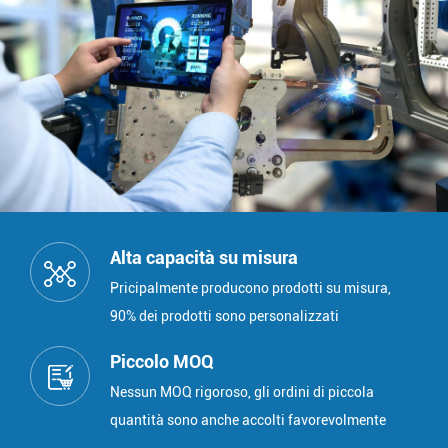
Alta capacità su misura
Pricipalmente producono prodotti su misura,
90% dei prodotti sono personalizzati
Piccolo MOQ
Nessun MOQ rigoroso, gli ordini di piccola
quantità sono anche accolti favorevolmente