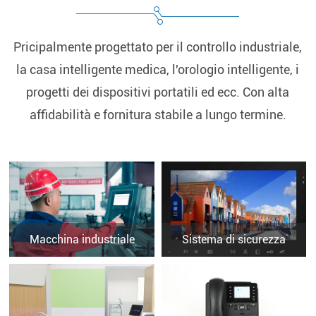
Pricipalmente progettato per il controllo industriale,
la casa intelligente medica, l'orologio intelligente, i
progetti dei dispositivi portatili ed ecc. Con alta
affidabilità e fornitura stabile a lungo termine.
Macchina industriale
Sistema di sicurezza