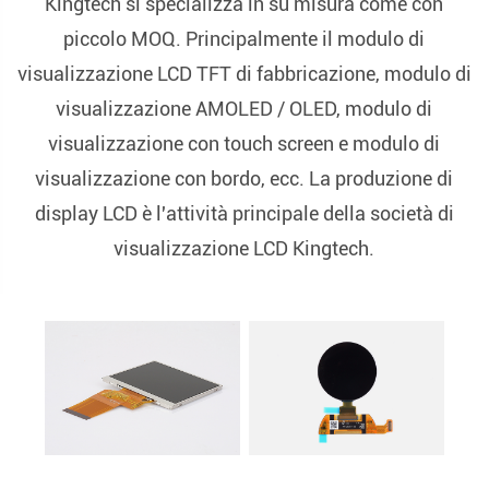
Kingtech si specializza in su misura come con
piccolo MOQ. Principalmente il modulo di
visualizzazione LCD TFT di fabbricazione, modulo di
visualizzazione AMOLED / OLED, modulo di
visualizzazione con touch screen e modulo di
visualizzazione con bordo, ecc. La produzione di
display LCD è l'attività principale della società di
visualizzazione LCD Kingtech.