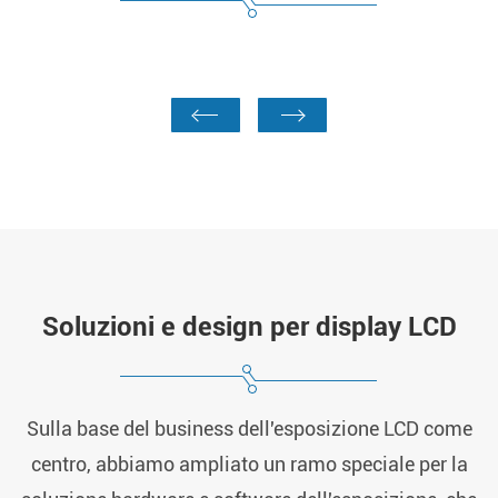
Soluzioni e design per display LCD
Sulla base del business dell'esposizione LCD come
centro, abbiamo ampliato un ramo speciale per la